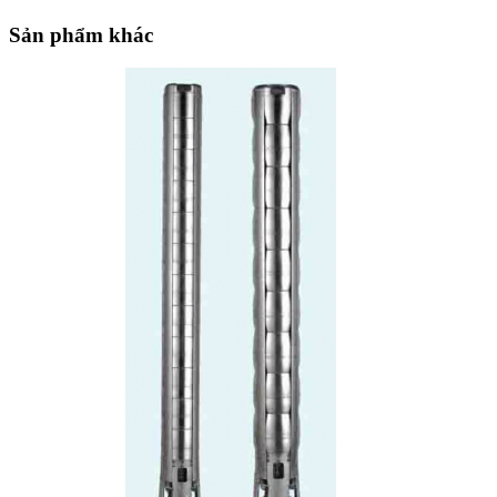
Sản phẩm khác