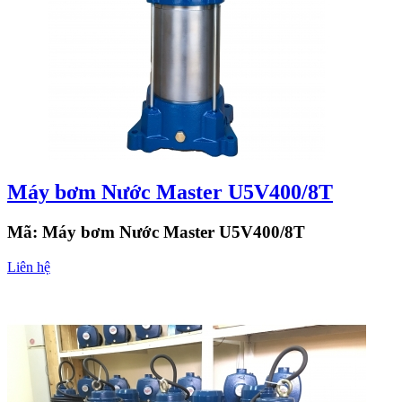
Máy bơm Nước Master U5V400/8T
Mã:
Máy bơm Nước Master U5V400/8T
Liên hệ