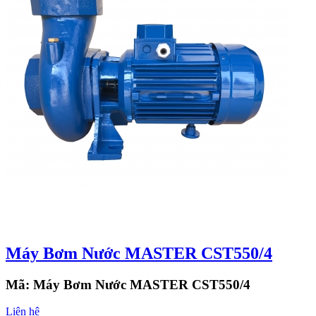
Máy Bơm Nước MASTER CST550/4
Mã:
Máy Bơm Nước MASTER CST550/4
Liên hệ