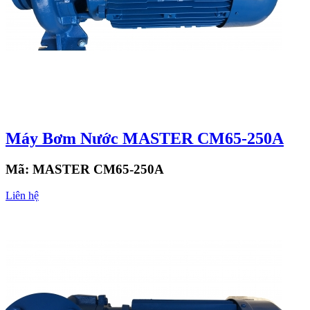
Máy Bơm Nước MASTER CM65-250A
Mã:
MASTER CM65-250A
Liên hệ