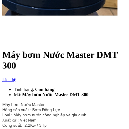
Máy bơm Nước Master DMT
300
Liên hệ
Tình trạng:
Còn hàng
Mã:
Máy bơm Nước Master DMT 300
Máy bơm Nước Master
Hãng sản xuất : Bơm Động Lực
Loại : Máy bơm nước công nghiệp và gia đình
Xuất xứ : Việt Nam
Công suất: 2.2Kw / 3Hp