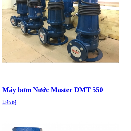
Máy bơm Nước Master DMT 550
Liên hệ