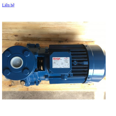
Liên hệ