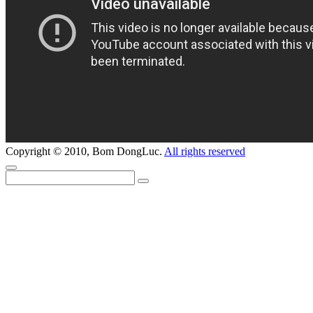
Copyright © 2010, Bom DongLuc.
All rights reserved