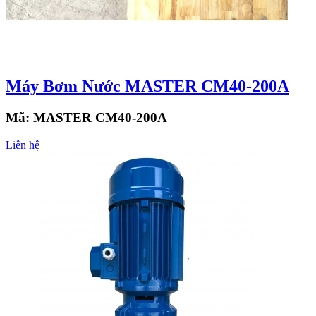
Máy Bơm Nước MASTER CM40-200A
Mã:
MASTER CM40-200A
Liên hệ